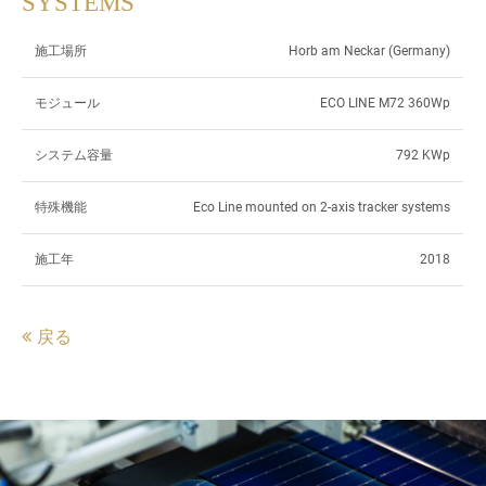
SYSTEMS
施工場所
Horb am Neckar (Germany)
モジュール
ECO LINE M72 360Wp
システム容量
792 KWp
特殊機能
Eco Line mounted on 2-axis tracker systems
施工年
2018
戻る