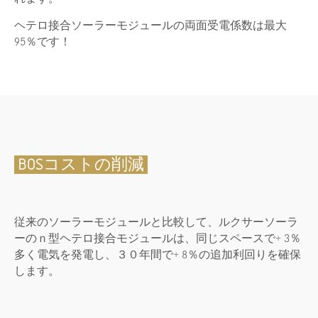
ヘテロ接合ソーラーモジュールの両面受電係数は最大
95％です！
BOSコストの削減
従来のソーラーモジュールと比較して、ルクサーソーラ
ーのｎ型ヘテロ接合モジュールは、同じスペースで+ 3％
多く電気を発電し、３０年間で+ 8％の追加利回りを確保
します。