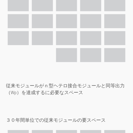
従来モジュールがｎ型ヘテロ接合モジュールと同等出力
（Wp）を達成するに必要なスペース
３０年間単位での従来モジュールの要スペース