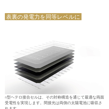
表裏の発電力を同等レベルに
n型ヘテロ接合セルは、その対称構造を通じて最適な両面
受電性を実現します。間接光は両側の太陽電池に吸収さ
れます。