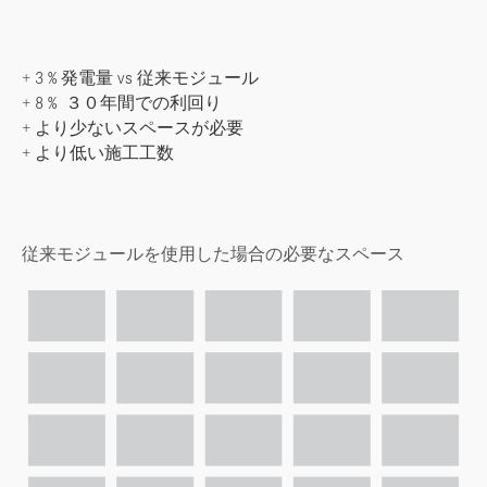
+ 3 % 発電量 vs 従来モジュール
+ 8 % ３０年間での利回り
+ より少ないスペースが必要
+ より低い施工工数
従来モジュールを使用した場合の必要なスペース